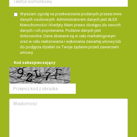
Wyrażam zgodę na przetwarzanie podanych przeze mnie
danych osobowych. Administratorem danych jest ALEX
Nieruchomości i Kredyty. Mam prawo dostępu do swoich
danych i ich poprawiania. Podanie danych jest
dobrowolne. Dane zbierane są w celu marketingowym
oraz w celu realizowania i wykonania zawartej umowy lub
do podjęcia działań na Twoje żądanie przed zawarciem
umowy.
Kod zabezpieczający