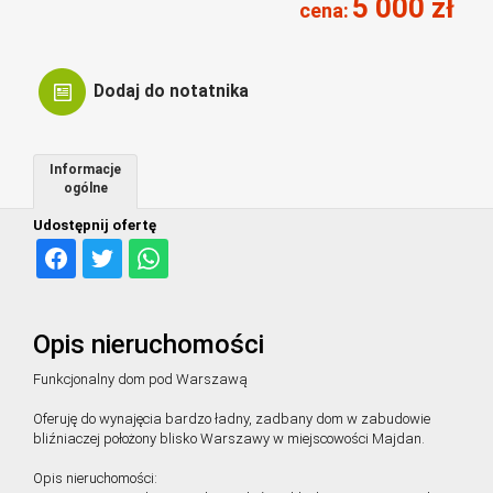
5 000 zł
cena:
Dodaj do notatnika
Informacje
ogólne
Udostępnij ofertę
Opis nieruchomości
Funkcjonalny dom pod Warszawą
Oferuję do wynajęcia bardzo ładny, zadbany dom w zabudowie
bliźniaczej położony blisko Warszawy w miejscowości Majdan.
Opis nieruchomości: