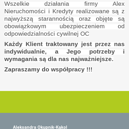
Wszelkie działania firmy Alex
Nieruchomości i Kredyty realizowane są z
najwyższą starannością oraz objęte są
obowiązkowym ubezpieczeniem od
odpowiedzialności cywilnej OC
Każdy Klient traktowany jest przez nas
indywidualnie, a Jego potrzeby i
wymagania są dla nas najważniejsze.
Zapraszamy do współpracy !!!
Aleksandra Okupnik-Kąkol