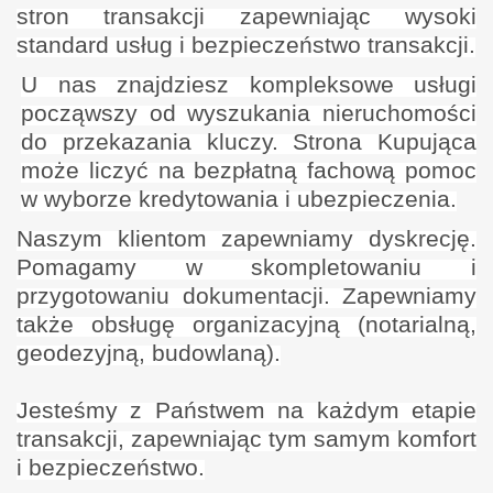
stron transakcji zapewniając wysoki
standard usług i bezpieczeństwo transakcji.
U nas znajdziesz kompleksowe usługi
począwszy od wyszukania nieruchomości
do przekazania kluczy. Strona Kupująca
może liczyć na bezpłatną fachową pomoc
w wyborze kredytowania i ubezpieczenia.
Naszym klientom zapewniamy dyskrecję.
Pomagamy w skompletowaniu i
przygotowaniu dokumentacji. Zapewniamy
także obsługę organizacyjną (notarialną,
geodezyjną, budowlaną).
Jesteśmy z Państwem na każdym etapie
transakcji, zapewniając tym samym komfort
i bezpieczeństwo.