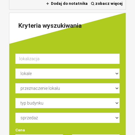
Dodaj do notatnika
zobacz więcej
Kryteria wyszukiwania
Cena