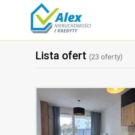
Lista ofert
(23 oferty)